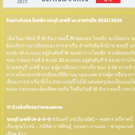
วิเคราะห์บอล ไทยลีก ชลบุรี เอฟซี vs การท่าเรือ 2023/2024
เย็นวันอาทิตย์ ที่ 10 ธันวาคมนี้ ศึกฟุตบอล ไทยลีก จะเป็นทาง 
ต้อนรับการมาเยือนของ การท่าเรือ สำหรับฝั่งเจ้าบ้าน ชลบุรี เอ
สะสม 10 คะแนน อยู่อันดับที่ 15 ของตารางไทยลีก ส่วนฝั่งของท
ชนะ 1 เสมอ 1 แพ้ 3 สะสม 20 คะแนน อยู่อันดับที่ 3 ของตารางไทยล
บ้านชลบุรี เอฟซี ชนะ 3 ผู้มาเยือนการท่าเรือ ชนะ 2 นัด ทางเจ้
มาก ดร็อปจากช่วงๆอีสองปีที่ผ่านมาเยอะเลย ส่วนผู้มาเยือน การท่
เยือน การท่าเรือ ที่เก็บ 3 คะแนนนี้ไปได้ แต่บทสรุปจะเป็นแบ
คนละ 1 คะแนน ต้องติดตามกัน ในคืนวันที่ 10 ธันวาคมนี้ เวลา 1
11 ตัวจริงที่คาดว่าจะลงสนาม
ชลบุรี เอฟซี (4-2-3-1)
ชนินทร์ แซ่เอียะ(GK) – พงศกร ตรีสาตร์,
เรืองฐณโรจน์ – กษิดิศ กาฬสินธุ์, กฤษดา กาแมน – ชาญณรงค์ พรม
เลียน ลิรา