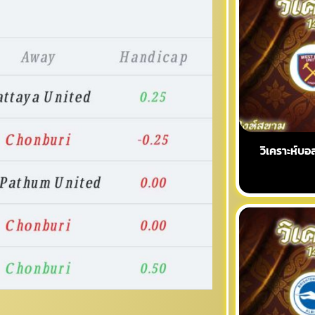
วิเคราะห์บอ