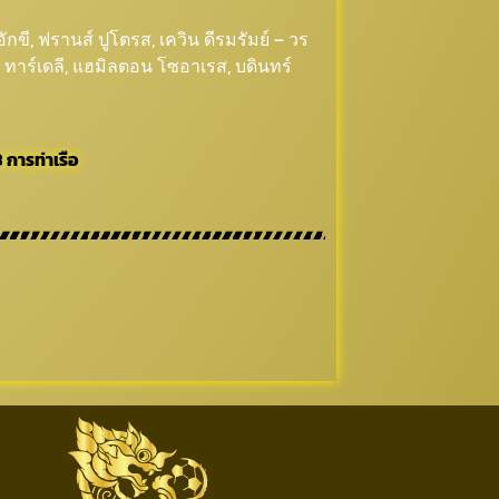
อักขี, ฟรานส์ ปูโตรส, เควิน ดีรมรัมย์ – วร
ส ทาร์เดลี, แฮมิลตอน โซอาเรส, บดินทร์
3 การท่าเรือ