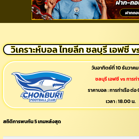
วิเคราะห์บอล ไทยลีก 
วิเคราะห์บอล ไทยลีก ชลบุรี เอฟซี 
วันอาทิตย์ที่ 10 ธันวาค
ชลบุรี เอฟซี vs การท่า
ราคาบอล : การท่าเรือ ต่อ 
เวลา : 18.00 น.
สถิติการพบกัน 5 เกมหลังสุด