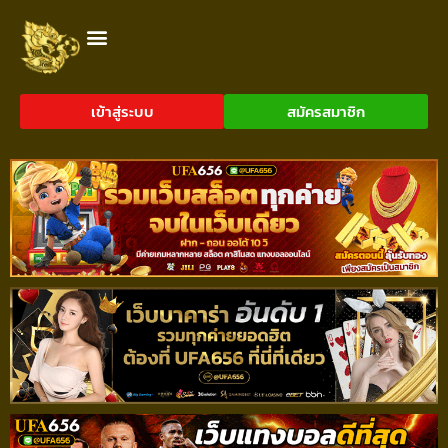
เข้าสู่ระบบ
สมัครสมาชิก