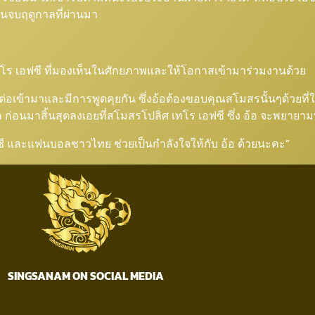
นจบฤดูกาลที่ผ่านมา
โร เอฟซี ที่มองเห็นในศักยภาพและให้โอกาสเข้ามาร่วมงานด้วย
่อเข้ามาและมีการพูดคุยกัน ซึ่งอ้อต้องขอบคุณสโมสรนั้นๆด้วยที่ให
่อนมาสิ้นสุดลงเอยที่สโมสรโปลิศ เทโร เอฟซี ซึ่ง อ้อ จะพยายามทำห
ี และแฟนบอลชาวไทย ช่วยเป็นกำลังใจให้กับ อ้อ ด้วยนะคะ”
SINGSANAM ON SOCIAL MEDIA