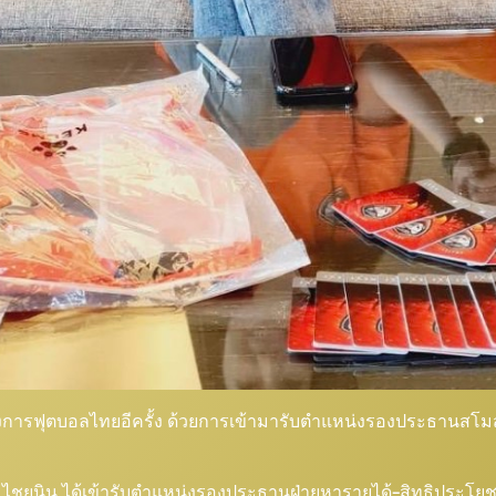
งการฟุตบอลไทยอีครั้ง ด้วยการเข้ามารับตำแหน่งรองประธานสโม
 ไชยนิน ได้เข้ารับตำแหน่งรองประธานฝ่ายหารายได้-สิทธิประโยช