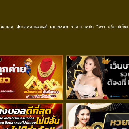
ีเด็ดบอล
ฟุตบอลคอนเทนต์
ผลบอลสด
ราคาบอลสด
วิเคราะห์บาสเก็ต