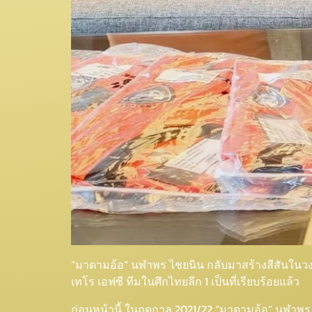
“มาดามอ้อ” นฬาพร ไชยนิน กลับมาสร้างสีสันในว
เทโร เอฟซี ทีมในศึกไทยลีก 1 เป็นที่เรียบร้อยแล้ว
ก่อนหน้านี้ ในฤดูกาล 2021/22 “มาดามอ้อ” นฬาพร