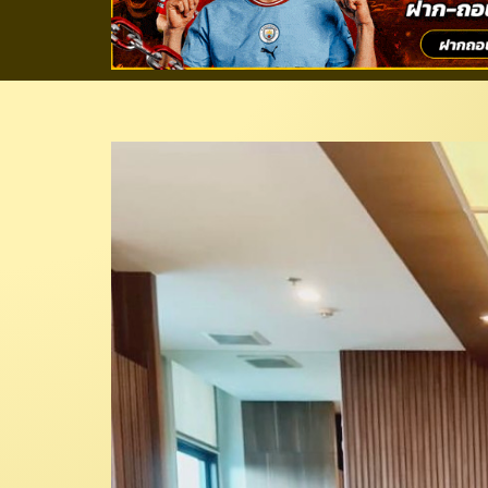
คัมแบ็กไทยลีก! “มาด