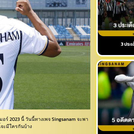
3 ประเ
อร์ 2023 นี้ วันนี้ทางเพจ Singsanam จะพา
้จะมีใครกันบ้าง