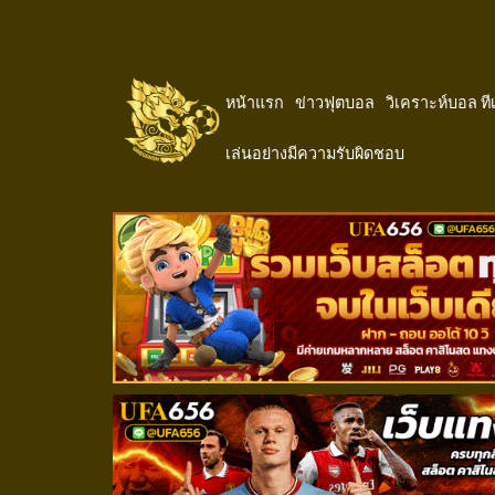
หน้าแรก
ข่าวฟุตบอล
วิเคราะห์บอล ท
เล่นอย่างมีความรับผิดชอบ