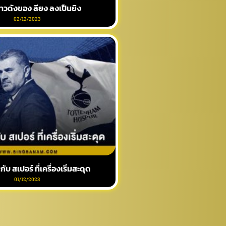
าวดังของ ลียง ลงเป็นยิง
02/12/2023
กับ สเปอร์ ที่เครื่องเริ่มสะดุด
01/12/2023