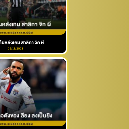
ด็นหลังเกม สาลิกา จิก ผี
04/12/2023