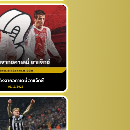
ดังจากอคาเดมี่ อาแจ็กซ์
05/12/2023