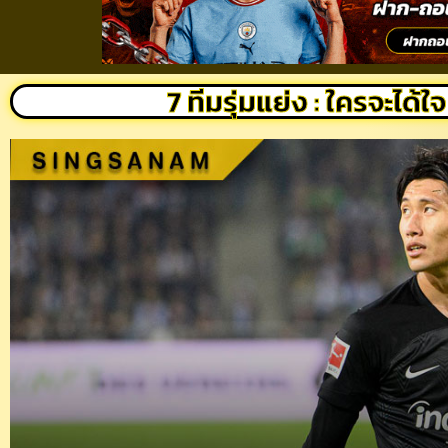
7 ทีมรุ่มแย่ง : ใครจะได้ใ