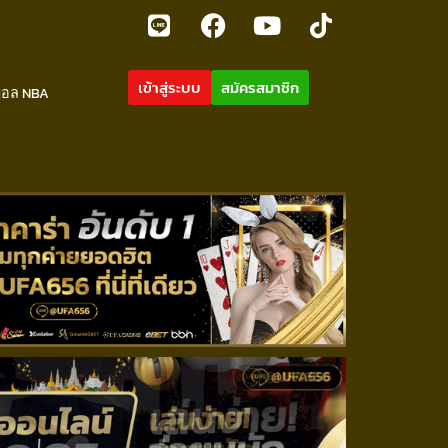
เข้าสู่ระบบ
สมัครสมาชิก
บอล NBA