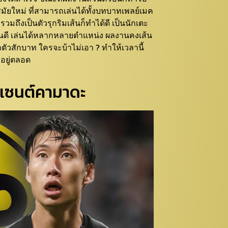
สมัยใหม่ ที่สามารถเล่นได้ทั้งบทบาทเพลย์เมค
วมถึงเป็นตัวรุกริมเส้นก็ทำได้ดี เป็นนักเตะ
่นดี เล่นได้หลากหลายตำแหน่ง ผลงานคงเส้น
ัวสักบาท ใครจะบ้าไม่เอา ? ทำให้เวลานี้
อยู่ตลอด
ยเซนต์คามาดะ