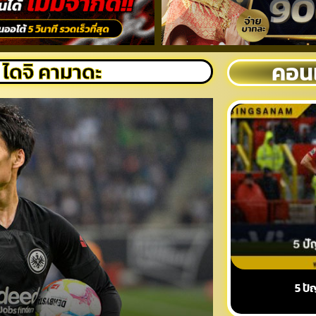
คอนเ
จ ไดจิ คามาดะ
5 ปั