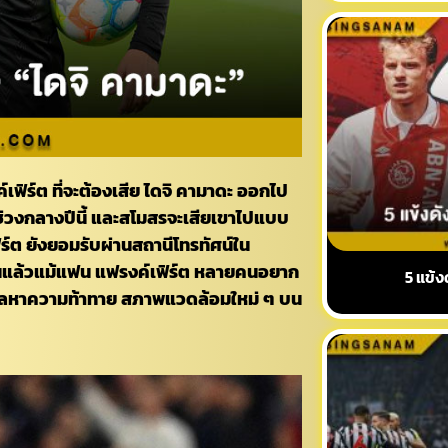
ฟิร์ต ที่จะต้องเสีย ไดจิ คามาดะ ออกไป
วงกลางปีนี้ และสโมสรจะเสียเขาไปแบบ
ฟิร์ต ยังยอมรับผ่านสถานีโทรทัศน์ใน
น่นอนแล้วแม้แฟน แฟรงค์เฟิร์ต หลายคนอยาก
5 แข้ง
รถวิลหาความท้าทาย สภาพแวดล้อมใหม่ ๆ บน