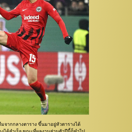
มจากกลางตาราง ขึ้นมาอยู่หัวตารางได้
องได้สำเร็จ ขณะที่ผลงานส่วนตัวปีนี้ก็ทำไป