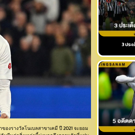
3 ประเ
จ้าของรางวัลโนเบลสาขาเคมี ปี 2021 จะยอม