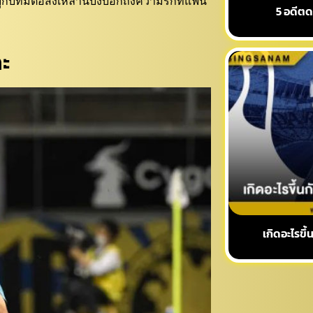
ับทีมต่อสิ่งเหล่านี้บ่งบอกถึงความรักที่แฟน
5 อดีตด
ดะ
เกิดอะไรขึ้น