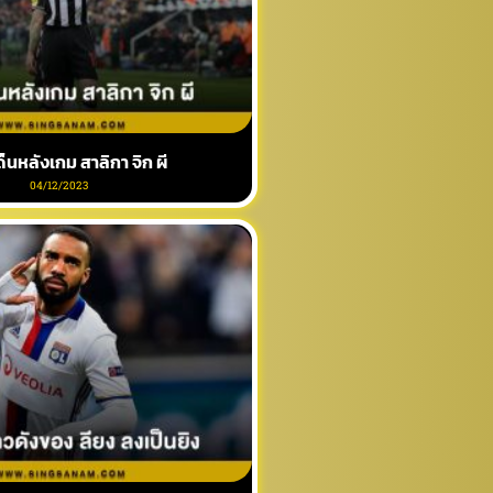
ด็นหลังเกม สาลิกา จิก ผี
04/12/2023