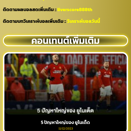
ติดตามผลบอลสดเพิ่มเติม ::
liverscore888th
ติดตามบทวิเคราะห์บอลเพิ่มเติม ::
วิเคราะห์บอลวันนี้
คอนเทนต์เพิ่มเติม
5 ปัญหาใหญ่ของ ยูไนเต็ด
11/12/2023