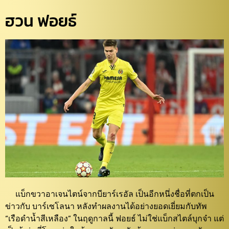
ฮวน ฟอยธ์
แบ็กขวาอาเจนไตน์จากบียาร์เรอัล เป็นอีกหนึ่งชื่อที่ตกเป็น
ข่าวกับ บาร์เซโลนา หลังทำผลงานได้อย่างยอดเยี่ยมกับทัพ
“เรือดำน้ำสีเหลือง” ในฤดูกาลนี้ ฟอยธ์ ไม่ใช่แบ็กสไตล์บุกจ๋า แต่