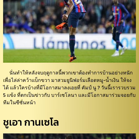
นั่นทำให้หลังจบฤดูกาลนี้พวกเขาต้องทำการบ้านอย่างหนัก
เพื่อไล่ล่าคว้าแบ็กขวา มาสวมยูนิฟอร์มเลือดหมู-น้ำเงิน ให้จง
ได้ แล้วใครบ้างที่มีโอกาสมาลงเอยที่ คัมป์ นู ? วันนี้เรารวบรวม
5 แข้ง ที่ตกเป็นข่าวกับ บาร์เซโลนา และมีโอกาสมาร่วมจอยกับ
ทีมในซีซั่นหน้า
ชูเอา กานเซโล