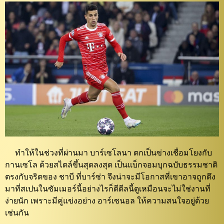
ทำให้ในช่วงที่ผ่านมา บาร์เซโลนา ตกเป็นข่างเชื่อมโยงกับ
กานเซโล ด้วยสไตล์ขึ้นสุดลงสุด เป็นแบ็กจอมบุกฉบับธรรมชาติ
ตรงกับจริตของ ชาบี ที่บาร์ซ่า จึงน่าจะมีโอกาสที่เขาอาจถูกดึง
มาที่สเปนในซัมเมอร์นี้อย่างไรก็ดีดีลนี้ดูเหมือนจะไม่ใช่งานที่
ง่ายนัก เพราะมีคู่แข่งอย่าง อาร์เซนอล ให้ความสนใจอยู่ด้วย
เช่นกัน