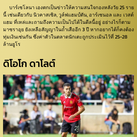
บาร์เซโลนา เองตกเป็นข่าวให้ความสนใจกองหลังวัย 25 ราย
นี้ เช่นเดียวกับ นิวคาสเซิล, วูล์ฟแฮมป์ตัน, อาร์เซนอล และ เวสต์
แฮม ที่เหล่และถามถึงความเป็นไปได้ในดีลนี้อยู่ อย่างไรก็ตาม
มาซราอุย ยังเหลือสัญญาในถ้ำเสืออีก 3 ปี หากอยากได้ก็คงต้อง
ทุ่มเงินเช่นกัน ซึ่งค่าตัวในตลาดนักเตะถูกประเมินไว้ที่ 25-28
ล้านยูโร
ดิโอโก ดาโลต์