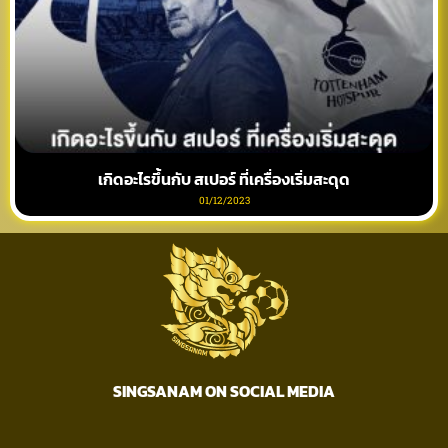
เกิดอะไรขึ้นกับ สเปอร์ ที่เครื่องเริ่มสะดุด
01/12/2023
SINGSANAM ON SOCIAL MEDIA