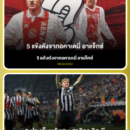
5 แข้งดังจากอคาเดมี่ อาแจ็กซ์
05/12/2023