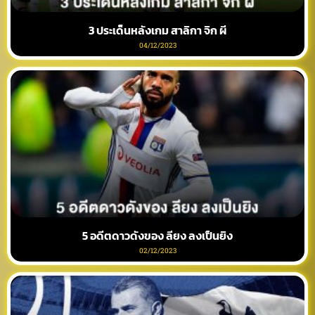
3 ประเด็นหลังเกม สาลิกา จิก ผี
04/12/2023
5 อดีตดาวดังของ ลียง ลงเป็นยิง
02/12/2023