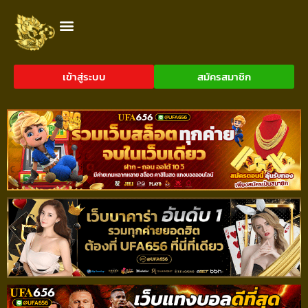
เข้าสู่ระบบ
สมัครสมาชิก