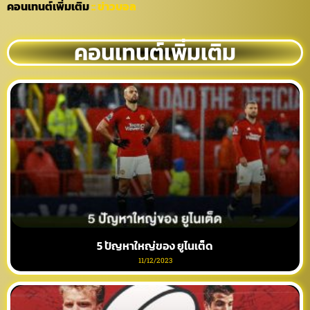
คอนเทนต์เพิ่มเติม
:: ข่าวบอล
คอนเทนต์เพิ่มเติม
5 ปัญหาใหญ่ของ ยูไนเต็ด
11/12/2023