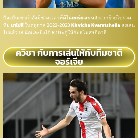
ปัจจุบันเขากำลังมีช่วงเวลาที่ดีใน
เซเรีย อา
หลังจากย้ายไปร่วม
ทีม
นาโปลี
ในฤดูกาล 2022-2023
Khvicha Kvaratshelia
ลงเล่น
ไปแล้ว 18 นัดและยิงได้ 8 ประตูให้กับสโมสรอิตาลี
ควิชา กับการเล่นให้กับทีมชาติ
จอร์เจีย