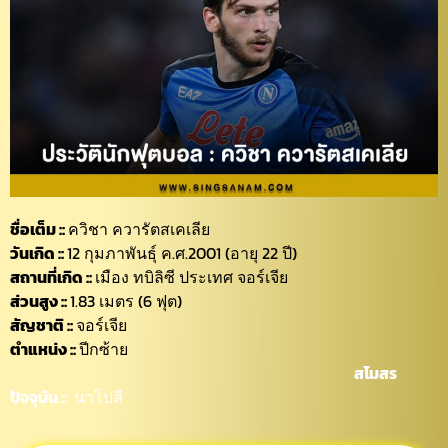
ชื่อเต็ม ::
ควิชา ควารัตสเคเลีย
วันเกิด ::
12 กุมภาพันธุ์ ค.ศ.2001 (อายุ 22 ปี)
สถานที่เกิด ::
เมือง ทบิลิซี ประเทศ จอร์เจีย
ส่วนสูง ::
1.83 เมตร (6 ฟุต)
สัญชาติ ::
จอร์เจีย
ตำแหน่ง ::
ปีกซ้าย
สโมสร
ปัจจุบัน ::
นาโปลี