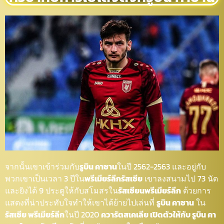
จากนั้นเขาเข้าร่วมกับ
รูบิน คาซาน
ในปี 2562-2563 และอยู่กับ
พวกเขาเป็นเวลา 3 ปีใน
พรีเมียร์ลีกรัสเซีย
เขาลงสนามไป 73 นัด
และยิงได้ 9 ประตูให้กับสโมสรใน
รัสเซียนพรีเมียร์ลีก
ด้วยการ
แสดงที่น่าประทับใจทำให้เขาได้ย้ายไปเล่นที่
รูบิน คาซาน
ใน
รัสเซีย พรีเมียร์ลีก
ในปี 2020
ควารัตสเคเลีย เปิดตัวให้กับ รูบิน คา