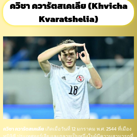
ควิชา ควารัตสเคเลีย (Khvicha
Kvaratshelia)
ควิชา ควารัตสเคเลีย
เกิดเมื่อวันที่ 12 มกราคม พ.ศ. 2544 ที่เมือง
ทบิลิซี ประเทศจอร์เจีย และกลายเป็นหนึ่งในผู้มีความสามารถที่