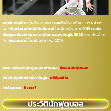
ควารัตสเคเลีย
เป็นตัวแทนของ
จอร์เจีย
ในระดับเยาวชนต่างๆ
และ
เปิดตัวชุดใหญ่ให้กับทีมชาติ
ในเดือนมีนาคม 2019
เขายิง
ประตูแรกในระดับนานาชาติในการแข่งขันยูโร 2020
รอบคัดเลือก
กับ
ยิบรอลตาร์
ในเดือนตุลาคม 2019
ติดตามประวัตินักฟุตบอลเพิ่มเติม ::
ประวัตินักฟุตบอล
ขอขอบคุณแหล่งที่มาข้อมูล :
wikipedia
Instagram :
kvara7
ประวัตินักฟุตบอล