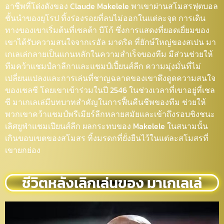
อาชีพที่โด่งดังของ Claude Makelele พาเขาผ่านสโมสรฟุตบอล
ชั้นนำของยุโรป ทิ้งร่องรอยที่ลบไม่ออกในแต่ละจุด การเดิน
ทางของเขาเริ่มต้นที่เซลต้า บีโก้ ซึ่งการแสดงที่ยอดเยี่ยมของ
เขาได้รับความสนใจจากเรอัล มาดริด ที่ยักษ์ใหญ่ของสเปน มา
เกเลเล่กลายเป็นแกนหลักในความสำเร็จของทีม มีส่วนช่วยให้
ทีมคว้าแชมป์ลาลีกาและแชมป์เปี้ยนส์ลีก ความมุ่งมั่นที่ไม่
เปลี่ยนแปลงและการเล่นที่ชาญฉลาดของเขาดึงดูดความสนใจ
ของเชลซี โดยเขาเข้าร่วมในปี 2546 ในช่วงเวลาที่เขาอยู่ที่เชล
ซี มาเกเลเล่มีบทบาทสำคัญในการฟื้นคืนชีพของทีม ช่วยให้
พวกเขาคว้าแชมป์พรีเมียร์ลีกหลายสมัยและเข้าถึงรอบชิงชนะ
เลิศยูฟ่าแชมเปียนส์ลีก ผลกระทบของ Makelele ในสนามนั้น
เกินขอบเขตของสโมสร ทิ้งมรดกที่ยั่งยืนไว้ในแต่ละสโมสรที่
เขายกย่อง
ชีวิตหลังเลิกเล่นของ มาเกเลเล่