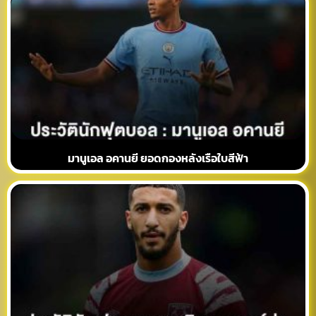
มานูเอล อคานยี ยอดกองหลังเรือใบสีฟ้า