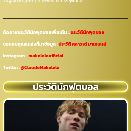
ในผู้ยิ่งใหญ่ตลอดกาลของวงกาลฟุตบอล
ติดตามประวัตินักฟุตบอลเพิ่มเติม ::
ประวัตินักฟุตบอล
ขอขอบคุณแหล่งที่มาข้อมูล :
ประวัติ คลาวเด้ มาเกเลเล่
Instagram :
makeleleofficial
Twitter :
@ClaudeMakelele
ประวัตินักฟุตบอล