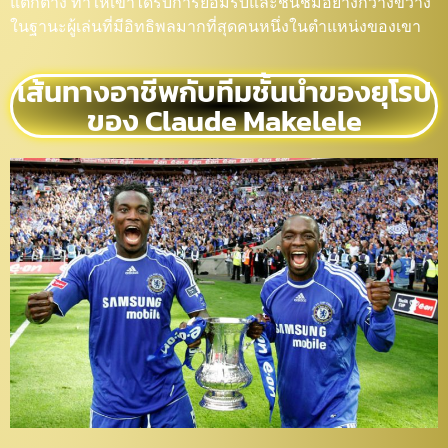
แตกต่าง ทำให้เขาได้รับการยอมรับและชื่นชมอย่างกว้างขวาง
ในฐานะผู้เล่นที่มีอิทธิพลมากที่สุดคนหนึ่งในตำแหน่งของเขา
เส้นทางอาชีพกับทีมชั้นนำของยุโรป
ของ Claude Makelele