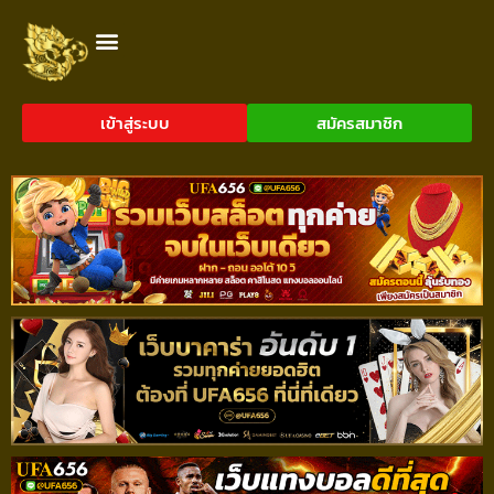
เข้าสู่ระบบ
สมัครสมาชิก