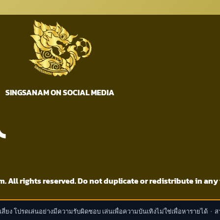
SINGSANAM ON SOCIAL MEDIA
All rights reserved. Do not duplicate or redistribute in any 
ี่ยง โปรดเล่นอย่างมีความรับผิดชอบ เล่นเพื่อความบันเทิงไม่ใช่เพื่อหารายได้ ·