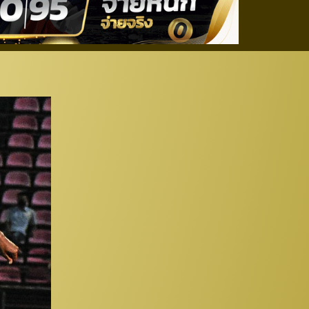
ดตามเจ๊าท้ายเกม 1-1