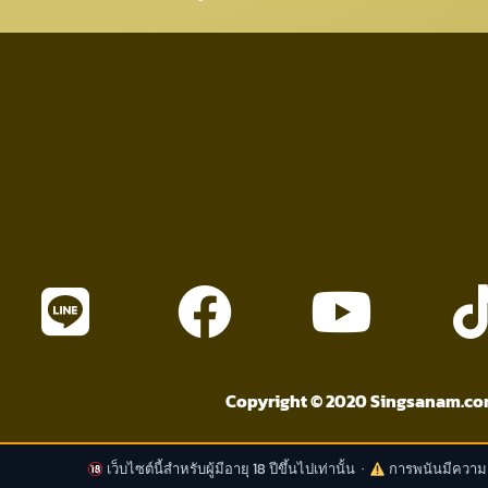
Copyright © 2020 Singsanam.com. 
เว็บไซต์นี้สำหรับผู้มีอายุ 18 ปีขึ้นไปเท่านั้น ·
การพนันมีความเส