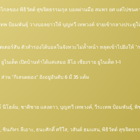
ยิงไกลของ พิธิวัตต์ สุขจิตธรรมกุล บอลผ่านมือ สมพร ยศ แต่ไปชนค
เทพ ป้อมพันธุ์ วางบอลยาวให้ บุญทวี เทพวงค์ จ่ายเข้ากลางประตูให้ 
ตเตอร์สัน ตัวสำรองได้บอลในจังหวะไม่ล้ำหน้า หลุดเข้าไปยิงให้ “ก
ยูไนเต็ด เปิดบ้านทำได้แค่เสมอ ลีโอ เชียงราย ยูไนเต็ด 1-1
 ส่วน “กิเลนผยอง” ยังอยู่อันดับ 6 มี 35 แต้ม
นีโฮล์ม, ชาติชาย แสงดาว, บุญทวี เทพวงค์, วีระเทพ ป้อมพันธุ์, พิช
้, ชินภัทร ลีเอาะ, ธนะศักดิ์ ศรีใส, วสันต์ ฮมแสน, พิธิวัตต์ สุขจิต