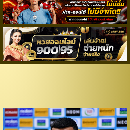
“กฤษดา” ชี้แมตช์แรกคือ
เกมสำคัญ ต้องพยายาม
เก็บชัยชนะให้ได้